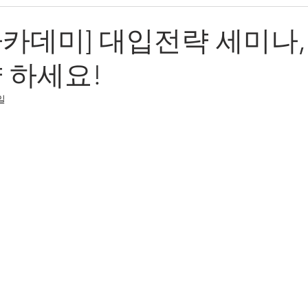
카데미] 대입전략 세미나,
 하세요!
일