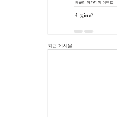
버클리 아카데미 이벤트
최근 게시물