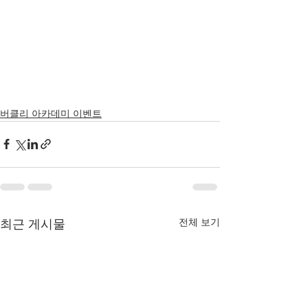
버클리 아카데미 이벤트
전체 보기
최근 게시물