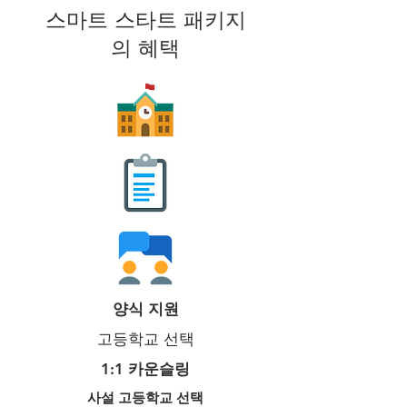
스마트 스타트 패키지
의 혜택
양식 지원
고등학교 선택
1:1 카운슬링
사설 고등학교 선택