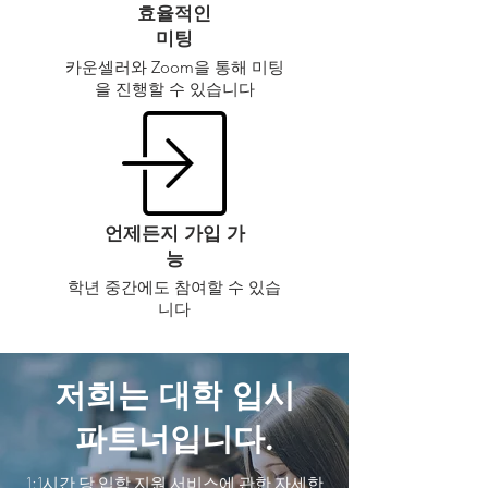
효율적인
미팅
카운셀러와 Zoom을 통해 미팅
을 진행할 수 있습니다
언제든지 가입 가
능
학년 중간에도 참여할 수 있습
니다
저희는 대학 입시
파트너입니다.
1:1시간 당 입학 지원 서비스에 관한 자세한