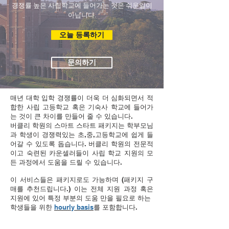
​경쟁률 높은 사립학교에 들어가는 것은 쉬운일이
아닙니다.
오늘 등록하기
문의하기
매년 대학 입학 경쟁률이 더욱 더 심화되면서 적
합한 사립 고등학교 혹은 기숙사 학교에 들어가
는 것이 큰 차이를 만들어 줄 수 있습니다.
버클리 학원의 스마트 스타트 패키지는 학부모님
과 학생이 경쟁력있는 초,중,고등학교에 쉽게 들
어갈 수 있도록 돕습니다. 버클리 학원의 전문적
이고 숙련된 카운셀러들이 사립 학교 지원의 모
든 과정에서 도움을 드릴 수 있습니다.
이 서비스들은 패키지로도 가능하며 (패키지 구
매를 추천드립니다.) 이는 전체 지원 과정 혹은
지원에 있어 특정 부분의 도움 만을 필요로 하는
학생들을 위한
hourly basis
를 포함합니다.